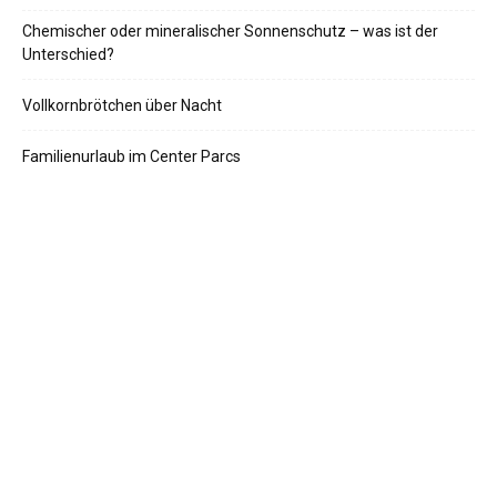
Chemischer oder mineralischer Sonnenschutz – was ist der
Unterschied?
Vollkornbrötchen über Nacht
Familienurlaub im Center Parcs