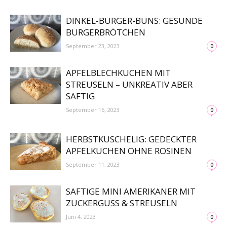
DINKEL-BURGER-BUNS: GESUNDE
BURGERBRÖTCHEN
September 23, 2023
0
APFELBLECHKUCHEN MIT
STREUSELN – UNKREATIV ABER
SAFTIG
September 16, 2023
0
HERBSTKUSCHELIG: GEDECKTER
APFELKUCHEN OHNE ROSINEN
September 11, 2023
0
SAFTIGE MINI AMERIKANER MIT
ZUCKERGUSS & STREUSELN
Juni 4, 2023
0