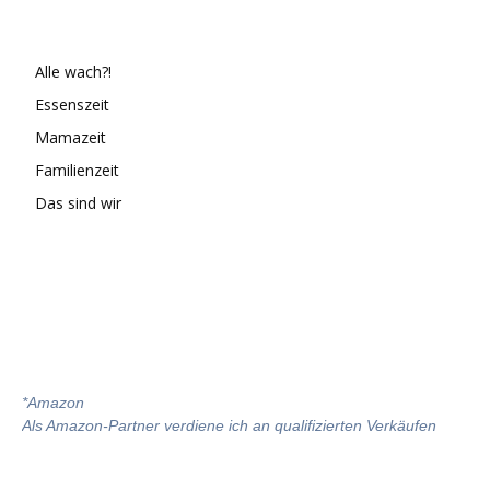
Alle wach?!
Essenszeit
Mamazeit
Familienzeit
Das sind wir
*
Amazon
Als Amazon-Partner verdiene ich an qualifizierten Verkäufen