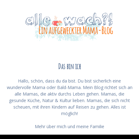
Das bin ich
Hallo, schön, dass du da bist. Du bist sicherlich eine
wundervolle Mama oder Bald-Mama. Mein Blog richtet sich an
alle Mamas, die aktiv durchs Leben gehen. Mamas, die
gesunde Küche, Natur & Kultur lieben. Mamas, die sich nicht
scheuen, mit ihren Kindern auf Reisen zu gehen. Alles ist
möglich!
Mehr über mich und meine Familie