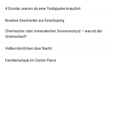
4 Gründe, warum du eine Teddyjacke brauchst
Kreative Geschenke zur Einschulung
Chemischer oder mineralischer Sonnenschutz – was ist der
Unterschied?
Vollkornbrötchen über Nacht
Familienurlaub im Center Parcs