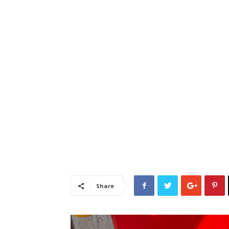
Share