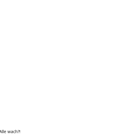
Alle wach?!