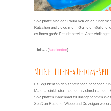
Spielplätze sind der Traum von vielen Kindern: 
Rutschen und vieles mehr. Gerne ermögliche ich
es ihnen große Freude bereitet. Aber ehrlichges
Inhalt
[
Ausblenden
]
Meine Eltern-auf-dem-Spiel
Es liegt nicht an den schreienden, tobenden Ki
Material einkleistern, sondern vielmehr an den E
Spielplätzen manchmal zu unangenehmen Wesen
Spaß an Rutsche, Wippe und Co zeigen wollen.