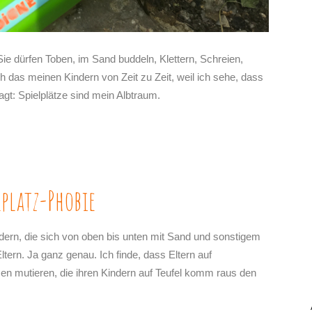
Sie dürfen Toben, im Sand buddeln, Klettern, Schreien,
 das meinen Kindern von Zeit zu Zeit, weil ich sehe, dass
agt: Spielplätze sind mein Albtraum.
platz-Phobie
ndern, die sich von oben bis unten mit Sand und sonstigem
ltern. Ja ganz genau. Ich finde, dass Eltern auf
 mutieren, die ihren Kindern auf Teufel komm raus den