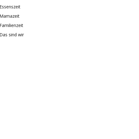
Essenszeit
Mamazeit
Familienzeit
Das sind wir