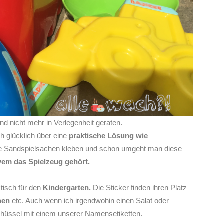
d nicht mehr in Verlegenheit geraten.
h glücklich über eine
praktische Lösung wie
die Sandspielsachen kleben und schon umgeht man diese
em das Spielzeug gehört.
tisch für den
Kindergarten.
Die Sticker finden ihren Platz
hen
etc. Auch wenn ich irgendwohin einen Salat oder
chüssel mit einem unserer Namensetiketten.