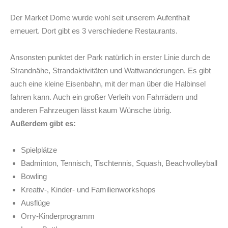
Der Market Dome wurde wohl seit unserem Aufenthalt
erneuert. Dort gibt es 3 verschiedene Restaurants.
Ansonsten punktet der Park natürlich in erster Linie durch de
Strandnähe, Strandaktivitäten und Wattwanderungen. Es gibt
auch eine kleine Eisenbahn, mit der man über die Halbinsel
fahren kann. Auch ein großer Verleih von Fahrrädern und
anderen Fahrzeugen lässt kaum Wünsche übrig.
Außerdem gibt es:
Spielplätze
Badminton, Tennisch, Tischtennis, Squash, Beachvolleyball
Bowling
Kreativ-, Kinder- und Familienworkshops
Ausflüge
Orry-Kinderprogramm