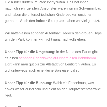
Die Kinder durften im Park
Ponyreiten
. Das hat ihnen
natürlich sehr gefallen. Ansonsten waren wir im
Schwimmbad
und haben die unterschiedlichen Kinderbecken unsicher
gemacht. Auch den
Indoor-Spielplatz
haben wir viel genutzt.
Wir hatten einen schönen Aufenthalt. Jedoch den großen Hype
um den Park konnten wir nicht ganz nachvollziehen.
Unser Tipp für die Umgebung
: In der Nähe des Parks gibt
es einen
schönen Erlebnisweg auf einem alten Bahndamm
.
Dort kann man gut bis zur Altstadt von Leutkirch laufen. Es
gibt unterwegs auch eine kleine Spieleisenbahn.
Unser Tipp für die Buchung
: Wählt ein Ferienhaus, was
etwas weiter außerhalb und nicht an der Hauptverkehrsstraße
liegt.