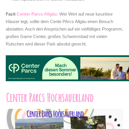
Fazit
Center Parcs Allgäu:
Wer Wert auf neue luxuriöse
Häuser legt, sollte dem Cente PArcs Allgäu einen Besuch
abstatten. Auch den Ansprüchen auf ein vielfältiges Programm,
großes Game Center, großes Schwimmbad mit vielen
Rutschen wird dieser Park absolut gerecht.
Center Parcs Hochsauerland