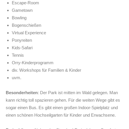
Escape-Room
Gametown
Bowling
Bogenschießen
Virtual Experience
Ponyreiten
Kids-Safari
Tennis
Orry-Kinderprogramm
div. Workshops für Familien & Kinder
uvm.
Besonderheiten
: Der Park ist mitten im Wald gelegen. Man
kann richtig toll spazieren gehen. Für die weiten Wege gibt es
sogar einen Bus. Es gibt einen großen Indoor-Spielplatz und
einen schönen Hochseilgarten für Kinder und Erwachsene.