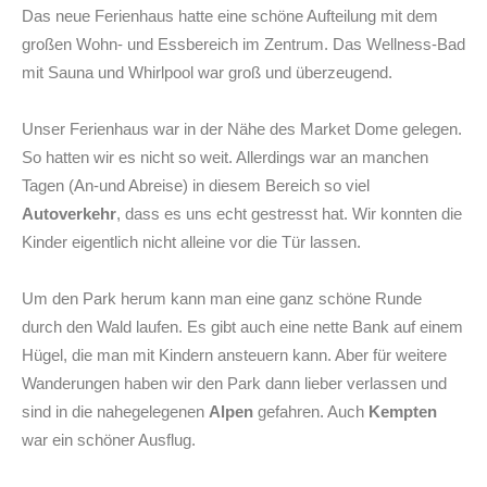
Das neue Ferienhaus hatte eine schöne Aufteilung mit dem
großen Wohn- und Essbereich im Zentrum. Das Wellness-Bad
mit Sauna und Whirlpool war groß und überzeugend.
Unser Ferienhaus war in der Nähe des Market Dome gelegen.
So hatten wir es nicht so weit. Allerdings war an manchen
Tagen (An-und Abreise) in diesem Bereich so viel
Autoverkehr
, dass es uns echt gestresst hat. Wir konnten die
Kinder eigentlich nicht alleine vor die Tür lassen.
Um den Park herum kann man eine ganz schöne Runde
durch den Wald laufen. Es gibt auch eine nette Bank auf einem
Hügel, die man mit Kindern ansteuern kann. Aber für weitere
Wanderungen haben wir den Park dann lieber verlassen und
sind in die nahegelegenen
Alpen
gefahren. Auch
Kempten
war ein schöner Ausflug.