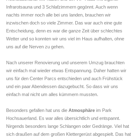
Infrarotsauna und 3 Schlafzimmern gegönnt. Auch wenn
nachts immer noch alle bei uns landen, brauchen wir
inzwischen doch so viele Zimmer. Das war auch eine gute
Entscheidung, denn es war die ganze Zeit über schlechtes
Wetter und so konnten wir uns viel im Haus aufhalten, ohne
uns auf die Nerven zu gehen.
Nach unserer Renovierung und unserem Umzug brauchten
wir einfach mal wieder etwas Entspannung. Daher hatten wir
uns für den Center Parcs entschieden und auch Frühstück
und ein paar Abendessen dazugebucht. So dass wir uns
einfach mal nicht um alles kümmern mussten.
Besonders gefallen hat uns die
Atmosphäre
im Park
Hochsauerland. Es war alles übersichtlich und entspannt.
Nirgends besonders lange Schlangen oder Gedränge. Viel hat
sich draußen auf dem großen Klettergerüst abgespielt. Das hat