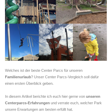
Welches ist der beste Center Parcs für unseren
Familienurlaub
? Unser Center Parcs-Vergleich soll dafür
einen ersten Überblick geben.
In diesem Artikel berichte ich euch hier gerne von
unseren
Centerparcs-Erfahrungen
und verrate euch, welcher Park
unsere Erwartungen am besten erfüllt hat.