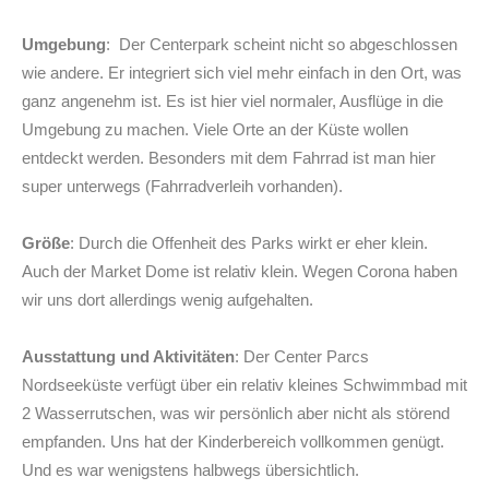
Umgebung
: Der Centerpark scheint nicht so abgeschlossen
wie andere. Er integriert sich viel mehr einfach in den Ort, was
ganz angenehm ist. Es ist hier viel normaler, Ausflüge in die
Umgebung zu machen. Viele Orte an der Küste wollen
entdeckt werden. Besonders mit dem Fahrrad ist man hier
super unterwegs (Fahrradverleih vorhanden).
Größe
: Durch die Offenheit des Parks wirkt er eher klein.
Auch der Market Dome ist relativ klein. Wegen Corona haben
wir uns dort allerdings wenig aufgehalten.
Ausstattung und Aktivitäten
: Der Center Parcs
Nordseeküste verfügt über ein relativ kleines Schwimmbad mit
2 Wasserrutschen, was wir persönlich aber nicht als störend
empfanden. Uns hat der Kinderbereich vollkommen genügt.
Und es war wenigstens halbwegs übersichtlich.