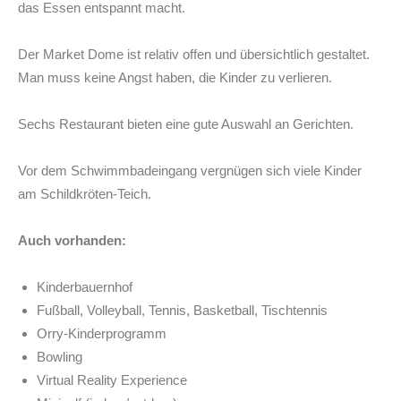
das Essen entspannt macht.
Der Market Dome ist relativ offen und übersichtlich gestaltet.
Man muss keine Angst haben, die Kinder zu verlieren.
Sechs Restaurant bieten eine gute Auswahl an Gerichten.
Vor dem Schwimmbadeingang vergnügen sich viele Kinder
am Schildkröten-Teich.
Auch vorhanden:
Kinderbauernhof
Fußball, Volleyball, Tennis, Basketball, Tischtennis
Orry-Kinderprogramm
Bowling
Virtual Reality Experience