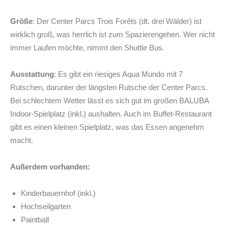
Größe
: Der Center Parcs Trois Forêts (dt. drei Wälder) ist
wirklich groß, was herrlich ist zum Spazierengehen. Wer nicht
immer Laufen möchte, nimmt den Shuttle Bus.
Ausstattung
: Es gibt ein riesiges Aqua Mundo mit 7
Rutschen, darunter der längsten Rutsche der Center Parcs.
Bei schlechtem Wetter lässt es sich gut im großen BALUBA
Indoor-Spielplatz (inkl.) aushalten. Auch im Buffet-Restaurant
gibt es einen kleinen Spielplatz, was das Essen angenehm
macht.
Außerdem vorhanden:
Kinderbauernhof (inkl.)
Hochseilgarten
Paintball