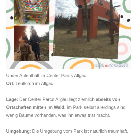
Unser Aufenthalt im Center Parcs Allgäu
Ort
: Leutkirch im Allgäu
Lage:
Der Center Parcs Allgäu liegt ziemlich
abseits von
Ortschaften mitten im Wald
. Im Park selbst allerdings sind
wenig Bäume vorhanden, was ihn etwas trist macht.
Umgebung
: Die Umgebung vom Park ist natürlich traumhaft.