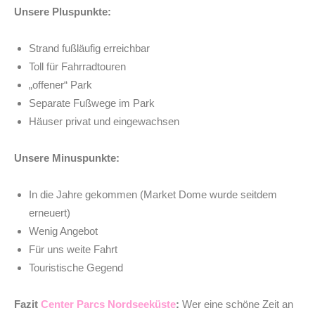
Unsere Pluspunkte:
Strand fußläufig erreichbar
Toll für Fahrradtouren
„offener“ Park
Separate Fußwege im Park
Häuser privat und eingewachsen
Unsere Minuspunkte:
In die Jahre gekommen (Market Dome wurde seitdem
erneuert)
Wenig Angebot
Für uns weite Fahrt
Touristische Gegend
Fazit
Center Parcs Nordseeküste
:
Wer eine schöne Zeit an