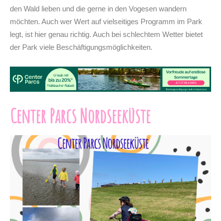
den Wald lieben und die gerne in den Vogesen wandern
möchten. Auch wer Wert auf vielseitiges Programm im Park
legt, ist hier genau richtig. Auch bei schlechtem Wetter bietet
der Park viele Beschäftigungsmöglichkeiten.
Center Parcs Nordseeküste