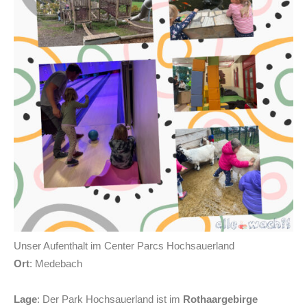
Unser Aufenthalt im Center Parcs Hochsauerland
Ort
: Medebach
Lage
: Der Park Hochsauerland ist im
Rothaargebirge