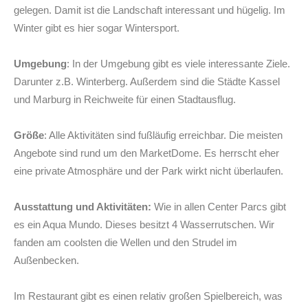
gelegen. Damit ist die Landschaft interessant und hügelig. Im
Winter gibt es hier sogar Wintersport.
Umgebung
: In der Umgebung gibt es viele interessante Ziele.
Darunter z.B. Winterberg. Außerdem sind die Städte Kassel
und Marburg in Reichweite für einen Stadtausflug.
Größe
: Alle Aktivitäten sind fußläufig erreichbar. Die meisten
Angebote sind rund um den MarketDome. Es herrscht eher
eine private Atmosphäre und der Park wirkt nicht überlaufen.
Ausstattung und Aktivitäten:
Wie in allen Center Parcs gibt
es ein Aqua Mundo. Dieses besitzt 4 Wasserrutschen. Wir
fanden am coolsten die Wellen und den Strudel im
Außenbecken.
Im Restaurant gibt es einen relativ großen Spielbereich, was