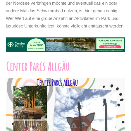
der Nordsee verbringen möchte und eventuell das ein oder
andere Mal das Schwimmbad nutzen, ist hier genau richtig.
Wer Wert auf eine große Anzahlt an Aktivitäten im Park und
luxuriöse Unterkünfte legt, könnte vielleicht enttäuscht werden.
Center Parcs Allgäu