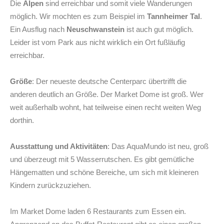
Die
Alpen
sind erreichbar und somit viele Wanderungen
möglich. Wir mochten es zum Beispiel im
Tannheimer Tal
.
Ein Ausflug nach
Neuschwanstein
ist auch gut möglich.
Leider ist vom Park aus nicht wirklich ein Ort fußläufig
erreichbar.
Größe
: Der neueste deutsche Centerparc übertrifft die
anderen deutlich an Größe. Der Market Dome ist groß. Wer
weit außerhalb wohnt, hat teilweise einen recht weiten Weg
dorthin.
Ausstattung und Aktivitäten
: Das AquaMundo ist neu, groß
und überzeugt mit 5 Wasserrutschen. Es gibt gemütliche
Hängematten und schöne Bereiche, um sich mit kleineren
Kindern zurückzuziehen.
Im Market Dome laden 6 Restaurants zum Essen ein.