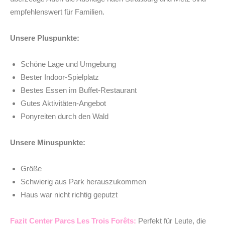
empfehlenswert für Familien.
Unsere Pluspunkte:
Schöne Lage und Umgebung
Bester Indoor-Spielplatz
Bestes Essen im Buffet-Restaurant
Gutes Aktivitäten-Angebot
Ponyreiten durch den Wald
Unsere Minuspunkte:
Größe
Schwierig aus Park herauszukommen
Haus war nicht richtig geputzt
Fazit Center Parcs Les Trois Forêts:
Perfekt für Leute, die