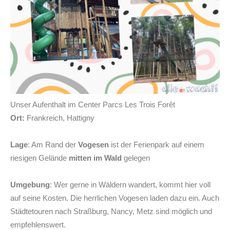
Unser Aufenthalt im Center Parcs Les Trois Forêt
Ort:
Frankreich, Hattigny
Lage
: Am Rand der
Vogesen
ist der Ferienpark auf einem
riesigen Gelände
mitten im Wald
gelegen
Umgebung
: Wer gerne in Wäldern wandert, kommt hier voll
auf seine Kosten. Die herrlichen Vogesen laden dazu ein. Auch
Städtetouren nach Straßburg, Nancy, Metz sind möglich und
empfehlenswert.