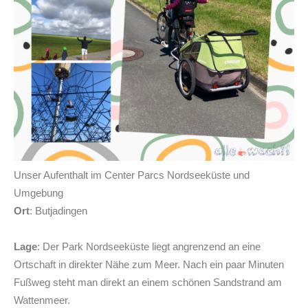
Unser Aufenthalt im Center Parcs Nordseeküste und
Umgebung
Ort
: Butjadingen
Lage
: Der Park Nordseeküste liegt angrenzend an eine
Ortschaft in direkter Nähe zum Meer. Nach ein paar Minuten
Fußweg steht man direkt an einem schönen Sandstrand am
Wattenmeer.