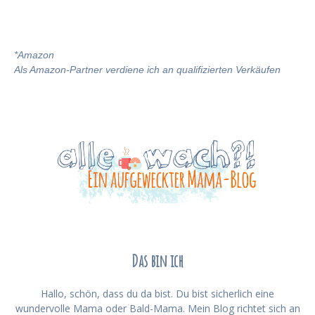
*
Amazon
Als Amazon-Partner verdiene ich an qualifizierten Verkäufen
Das bin ich
Hallo, schön, dass du da bist. Du bist sicherlich eine
wundervolle Mama oder Bald-Mama. Mein Blog richtet sich an