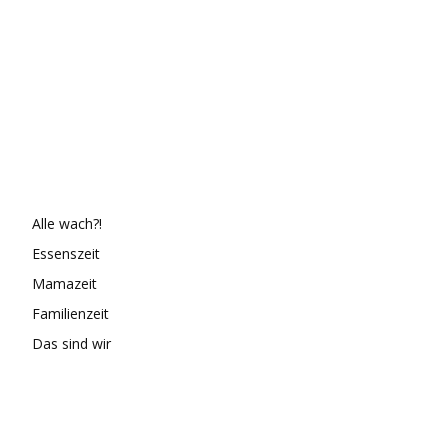
Alle wach?!
Essenszeit
Mamazeit
Familienzeit
Das sind wir