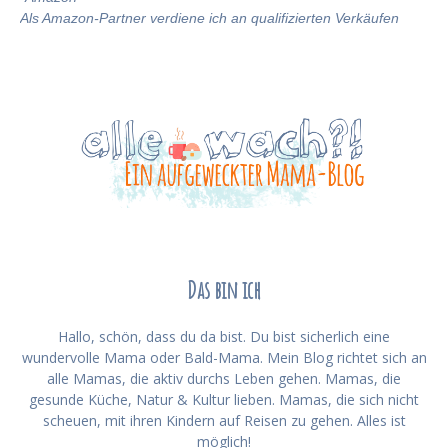
Als Amazon-Partner verdiene ich an qualifizierten Verkäufen
Das bin ich
Hallo, schön, dass du da bist. Du bist sicherlich eine
wundervolle Mama oder Bald-Mama. Mein Blog richtet sich an
alle Mamas, die aktiv durchs Leben gehen. Mamas, die
gesunde Küche, Natur & Kultur lieben. Mamas, die sich nicht
scheuen, mit ihren Kindern auf Reisen zu gehen. Alles ist
möglich!