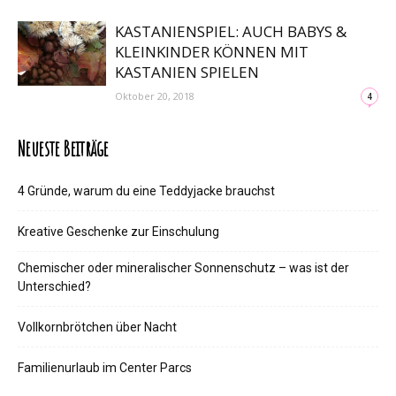
KASTANIENSPIEL: AUCH BABYS &
KLEINKINDER KÖNNEN MIT
KASTANIEN SPIELEN
Oktober 20, 2018
4
Neueste Beiträge
4 Gründe, warum du eine Teddyjacke brauchst
Kreative Geschenke zur Einschulung
Chemischer oder mineralischer Sonnenschutz – was ist der
Unterschied?
Vollkornbrötchen über Nacht
Familienurlaub im Center Parcs