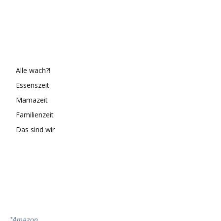
Alle wach?!
Essenszeit
Mamazeit
Familienzeit
Das sind wir
*
Amazon