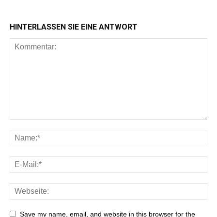
HINTERLASSEN SIE EINE ANTWORT
Save my name, email, and website in this browser for the