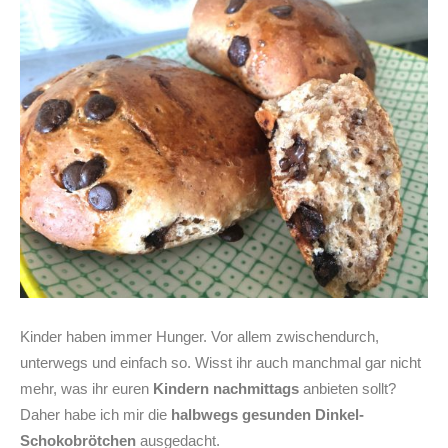
Kinder haben immer Hunger. Vor allem zwischendurch,
unterwegs und einfach so. Wisst ihr auch manchmal gar nicht
mehr, was ihr euren
Kindern nachmittags
anbieten sollt?
Daher habe ich mir die
halbwegs gesunden Dinkel-
Schokobrötchen
ausgedacht.