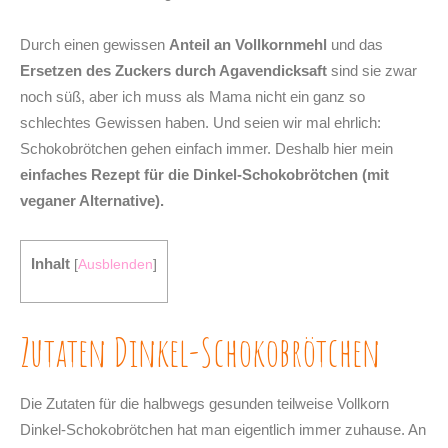
Durch einen gewissen
Anteil an Vollkornmehl
und das
Ersetzen des Zuckers durch Agavendicksaft
sind sie zwar
noch süß, aber ich muss als Mama nicht ein ganz so
schlechtes Gewissen haben. Und seien wir mal ehrlich:
Schokobrötchen gehen einfach immer. Deshalb hier mein
einfaches Rezept für die Dinkel-Schokobrötchen (mit
veganer Alternative).
Inhalt
[
Ausblenden
]
Zutaten Dinkel-Schokobrötchen
Die Zutaten für die halbwegs gesunden teilweise Vollkorn
Dinkel-Schokobrötchen hat man eigentlich immer zuhause. An