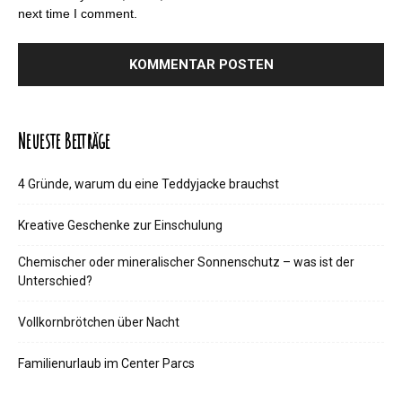
next time I comment.
Neueste Beiträge
4 Gründe, warum du eine Teddyjacke brauchst
Kreative Geschenke zur Einschulung
Chemischer oder mineralischer Sonnenschutz – was ist der
Unterschied?
Vollkornbrötchen über Nacht
Familienurlaub im Center Parcs