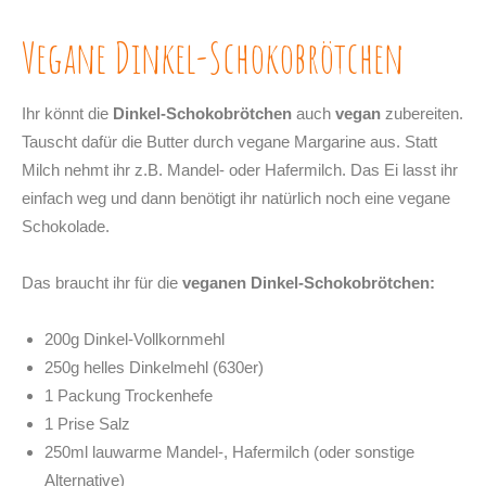
Vegane Dinkel-Schokobrötchen
Ihr könnt die
Dinkel-Schokobrötchen
auch
vegan
zubereiten.
Tauscht dafür die Butter durch vegane Margarine aus. Statt
Milch nehmt ihr z.B. Mandel- oder Hafermilch. Das Ei lasst ihr
einfach weg und dann benötigt ihr natürlich noch eine vegane
Schokolade.
Das braucht ihr für die
veganen Dinkel-Schokobrötchen:
200g Dinkel-Vollkornmehl
250g helles Dinkelmehl (630er)
1 Packung Trockenhefe
1 Prise Salz
250ml lauwarme Mandel-, Hafermilch (oder sonstige
Alternative)