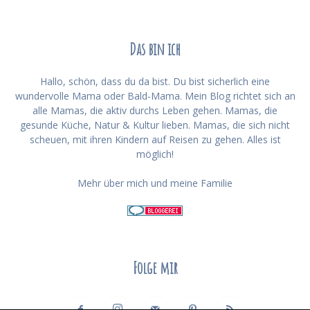
Das bin ich
Hallo, schön, dass du da bist. Du bist sicherlich eine
wundervolle Mama oder Bald-Mama. Mein Blog richtet sich an
alle Mamas, die aktiv durchs Leben gehen. Mamas, die
gesunde Küche, Natur & Kultur lieben. Mamas, die sich nicht
scheuen, mit ihren Kindern auf Reisen zu gehen. Alles ist
möglich!
Mehr über mich und meine Familie
Folge mir