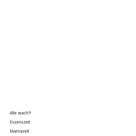
Alle wach?!
Essenszeit
Mamazeit