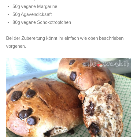
50g vegane Margarine
50g Agavendicksaft
80g vegane Schokotröpfchen
Bei der Zubereitung könnt ihr einfach wie oben beschrieben
vorgehen.