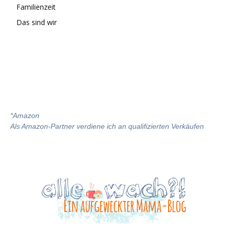
Familienzeit
Das sind wir
*
Amazon
Als Amazon-Partner verdiene ich an qualifizierten Verkäufen