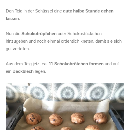
Den Teig in der Schüssel eine
gute halbe Stunde gehen
lassen
.
Nun die
Schokotröpfchen
oder Schokostückchen
hinzugeben und noch einmal ordentlich kneten, damit sie sich
gut verteilen.
Aus dem Teig jetzt ca.
11 Schokobrötchen formen
und auf
ein
Backblech
legen.