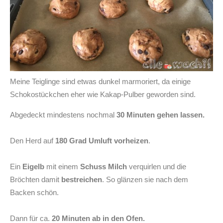
Meine Teiglinge sind etwas dunkel marmoriert, da einige
Schokostückchen eher wie Kakap-Pulber geworden sind.
Abgedeckt mindestens nochmal
30 Minuten gehen lassen.
Den Herd auf
180 Grad Umluft vorheizen
.
Ein
Eigelb
mit einem
Schuss Milch
verquirlen und die
Bröchten damit
bestreichen
. So glänzen sie nach dem
Backen schön.
Dann für ca.
20 Minuten ab in den Ofen.