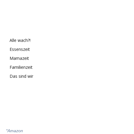
Alle wach?!
Essenszeit
Mamazeit
Familienzeit
Das sind wir
*
Amazon