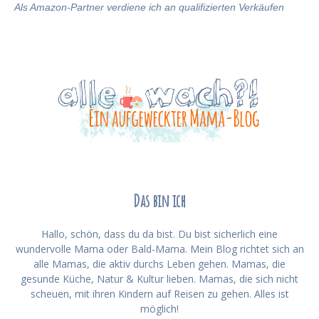
Als Amazon-Partner verdiene ich an qualifizierten Verkäufen
Das bin ich
Hallo, schön, dass du da bist. Du bist sicherlich eine
wundervolle Mama oder Bald-Mama. Mein Blog richtet sich an
alle Mamas, die aktiv durchs Leben gehen. Mamas, die
gesunde Küche, Natur & Kultur lieben. Mamas, die sich nicht
scheuen, mit ihren Kindern auf Reisen zu gehen. Alles ist
möglich!