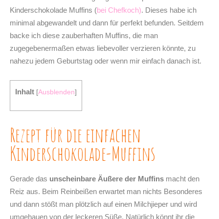
Kinderschokolade Muffins (
bei Chefkoch)
. Dieses habe ich
minimal abgewandelt und dann für perfekt befunden. Seitdem
backe ich diese zauberhaften Muffins, die man
zugegebenermaßen etwas liebevoller verzieren könnte, zu
nahezu jedem Geburtstag oder wenn mir einfach danach ist.
Inhalt
[
Ausblenden
]
Rezept für die einfachen
Kinderschokolade-Muffins
Gerade das
unscheinbare Äußere der Muffins
macht den
Reiz aus. Beim Reinbeißen erwartet man nichts Besonderes
und dann stößt man plötzlich auf einen Milchjieper und wird
umgehauen von der leckeren Süße. Natürlich könnt ihr die