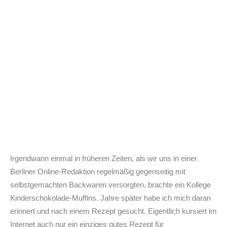
Irgendwann einmal in früheren Zeiten, als wir uns in einer
Berliner Online-Redaktion regelmäßig gegenseitig mit
selbstgemachten Backwaren versorgten, brachte ein Kollege
Kinderschokolade-Muffins. Jahre später habe ich mich daran
erinnert und nach einem Rezept gesucht. Eigentlich kursiert im
Internet auch nur ein einziges gutes Rezept für