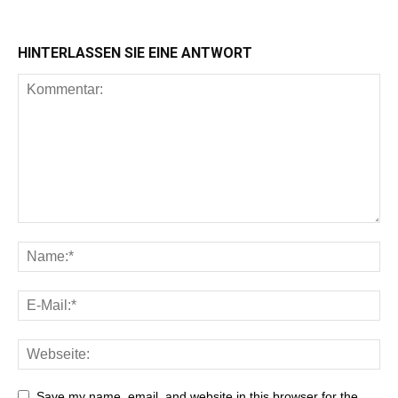
HINTERLASSEN SIE EINE ANTWORT
Save my name, email, and website in this browser for the