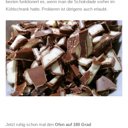
besten funktionert es, wenn man die Schokolade vorher im
Kühlschrank hatte. Probieren ist übrigens auch erlaubt.
Jetzt ruhig schon mal den
Ofen auf 180 Grad