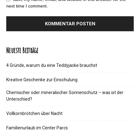
next time I comment.
Neueste Beiträge
4 Gründe, warum du eine Teddyjacke brauchst
Kreative Geschenke zur Einschulung
Chemischer oder mineralischer Sonnenschutz – was ist der
Unterschied?
Vollkornbrötchen über Nacht
Familienurlaub im Center Parcs