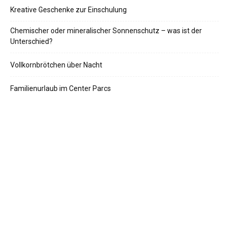
Kreative Geschenke zur Einschulung
Chemischer oder mineralischer Sonnenschutz – was ist der
Unterschied?
Vollkornbrötchen über Nacht
Familienurlaub im Center Parcs