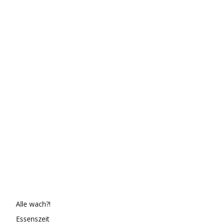
Alle wach?!
Essenszeit