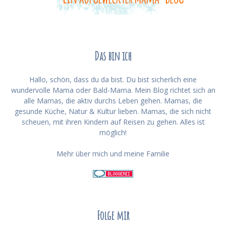
Das bin ich
Hallo, schön, dass du da bist. Du bist sicherlich eine
wundervolle Mama oder Bald-Mama. Mein Blog richtet sich an
alle Mamas, die aktiv durchs Leben gehen. Mamas, die
gesunde Küche, Natur & Kultur lieben. Mamas, die sich nicht
scheuen, mit ihren Kindern auf Reisen zu gehen. Alles ist
möglich!
Mehr über mich und meine Familie
Folge mir