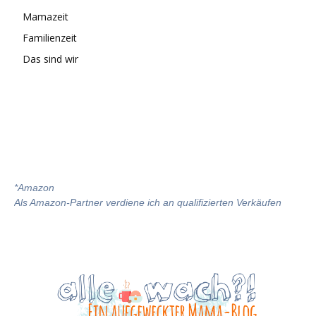
Mamazeit
Familienzeit
Das sind wir
*
Amazon
Als Amazon-Partner verdiene ich an qualifizierten Verkäufen