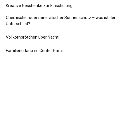
Kreative Geschenke zur Einschulung
Chemischer oder mineralischer Sonnenschutz – was ist der
Unterschied?
Vollkornbrötchen über Nacht
Familienurlaub im Center Parcs