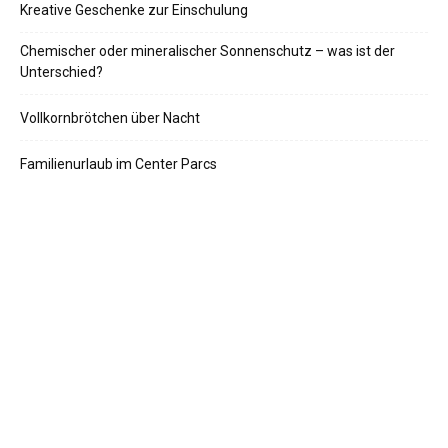
Kreative Geschenke zur Einschulung
Chemischer oder mineralischer Sonnenschutz – was ist der
Unterschied?
Vollkornbrötchen über Nacht
Familienurlaub im Center Parcs