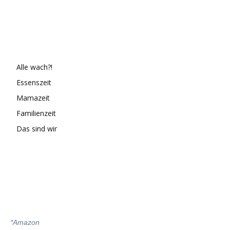
Alle wach?!
Essenszeit
Mamazeit
Familienzeit
Das sind wir
*
Amazon