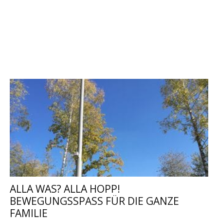
ALLA WAS? ALLA HOPP!
BEWEGUNGSSPASS FÜR DIE GANZE F
AMILIE