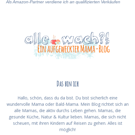
Als Amazon-Partner verdiene ich an qualifizierten Verkäufen
Das bin ich
Hallo, schön, dass du da bist. Du bist sicherlich eine
wundervolle Mama oder Bald-Mama. Mein Blog richtet sich an
alle Mamas, die aktiv durchs Leben gehen. Mamas, die
gesunde Küche, Natur & Kultur lieben. Mamas, die sich nicht
scheuen, mit ihren Kindern auf Reisen zu gehen. Alles ist
möglich!