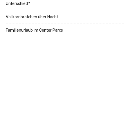
Unterschied?
Vollkornbrötchen über Nacht
Familienurlaub im Center Parcs