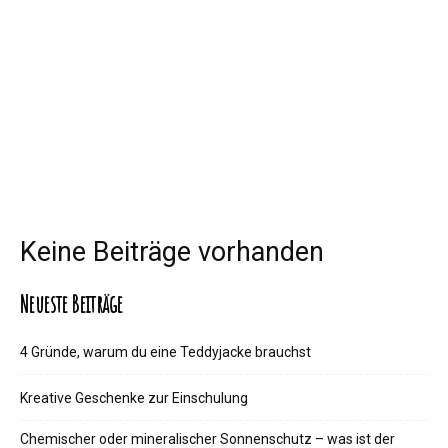
Keine Beiträge vorhanden
Neueste Beiträge
4 Gründe, warum du eine Teddyjacke brauchst
Kreative Geschenke zur Einschulung
Chemischer oder mineralischer Sonnenschutz – was ist der