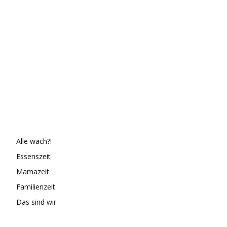
Alle wach?!
Essenszeit
Mamazeit
Familienzeit
Das sind wir