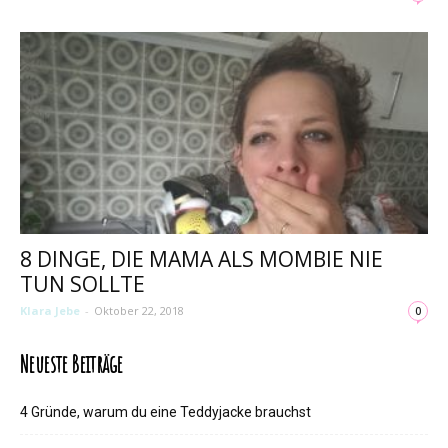
8 DINGE, DIE MAMA ALS MOMBIE NIE
TUN SOLLTE
Klara Jebe
-
Oktober 22, 2018
0
Neueste Beiträge
4 Gründe, warum du eine Teddyjacke brauchst