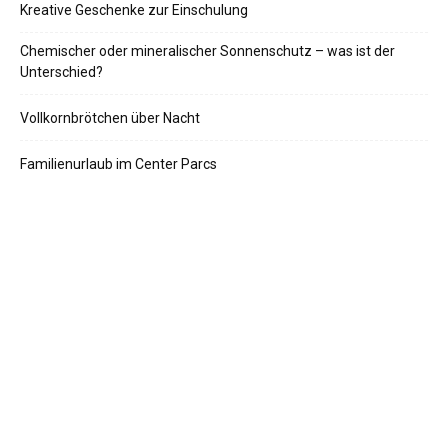
Kreative Geschenke zur Einschulung
Chemischer oder mineralischer Sonnenschutz – was ist der
Unterschied?
Vollkornbrötchen über Nacht
Familienurlaub im Center Parcs