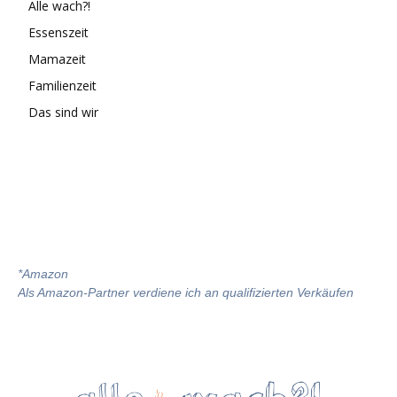
Alle wach?!
Essenszeit
Mamazeit
Familienzeit
Das sind wir
*
Amazon
Als Amazon-Partner verdiene ich an qualifizierten Verkäufen