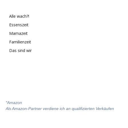
Alle wach?!
Essenszeit
Mamazeit
Familienzeit
Das sind wir
*
Amazon
Als Amazon-Partner verdiene ich an qualifizierten Verkäufen