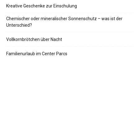
Kreative Geschenke zur Einschulung
Chemischer oder mineralischer Sonnenschutz – was ist der
Unterschied?
Vollkornbrötchen über Nacht
Familienurlaub im Center Parcs