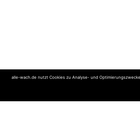
alle-wach.de nutzt Cookies zu Analyse- und Optimierungszwecke