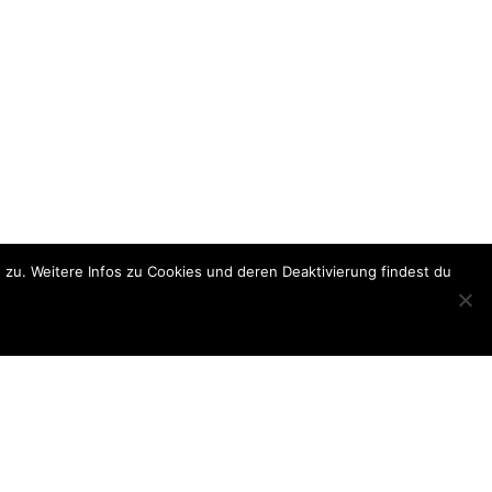
u. Weitere Infos zu Cookies und deren Deaktivierung findest du