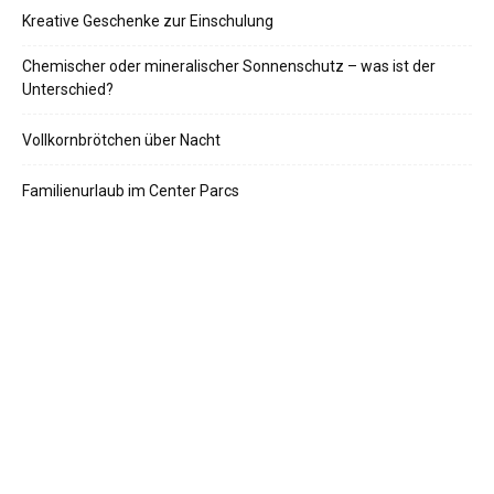
Kreative Geschenke zur Einschulung
Chemischer oder mineralischer Sonnenschutz – was ist der
Unterschied?
Vollkornbrötchen über Nacht
Familienurlaub im Center Parcs