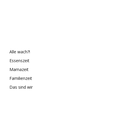
Alle wach?!
Essenszeit
Mamazeit
Familienzeit
Das sind wir