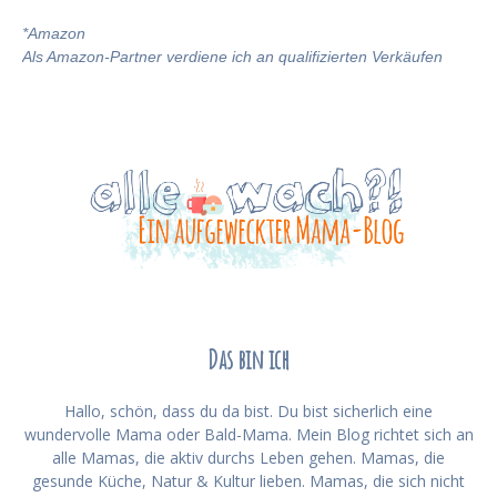
*
Amazon
Als Amazon-Partner verdiene ich an qualifizierten Verkäufen
Das bin ich
Hallo, schön, dass du da bist. Du bist sicherlich eine
wundervolle Mama oder Bald-Mama. Mein Blog richtet sich an
alle Mamas, die aktiv durchs Leben gehen. Mamas, die
gesunde Küche, Natur & Kultur lieben. Mamas, die sich nicht