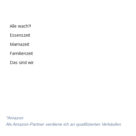
Alle wach?!
Essenszeit
Mamazeit
Familienzeit
Das sind wir
*
Amazon
Als Amazon-Partner verdiene ich an qualifizierten Verkäufen