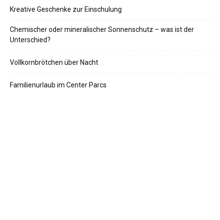
Kreative Geschenke zur Einschulung
Chemischer oder mineralischer Sonnenschutz – was ist der
Unterschied?
Vollkornbrötchen über Nacht
Familienurlaub im Center Parcs