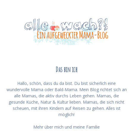
Das bin ich
Hallo, schön, dass du da bist. Du bist sicherlich eine
wundervolle Mama oder Bald-Mama. Mein Blog richtet sich an
alle Mamas, die aktiv durchs Leben gehen. Mamas, die
gesunde Küche, Natur & Kultur lieben. Mamas, die sich nicht
scheuen, mit ihren Kindern auf Reisen zu gehen. Alles ist
möglich!
Mehr über mich und meine Familie