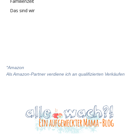
Familienzeit
Das sind wir
*
Amazon
Als Amazon-Partner verdiene ich an qualifizierten Verkäufen