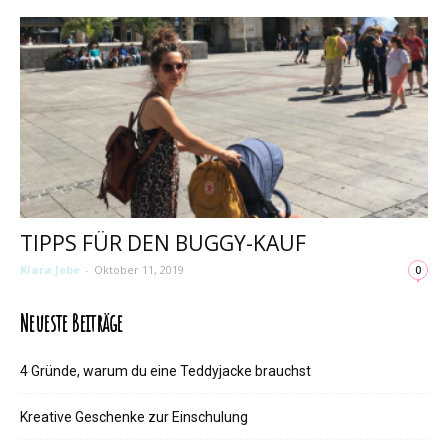
TIPPS FÜR DEN BUGGY-KAUF
Klara Jebe
-
Oktober 11, 2019
0
Neueste Beiträge
4 Gründe, warum du eine Teddyjacke brauchst
Kreative Geschenke zur Einschulung