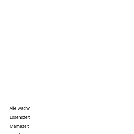
Alle wach?!
Essenszeit
Mamazeit