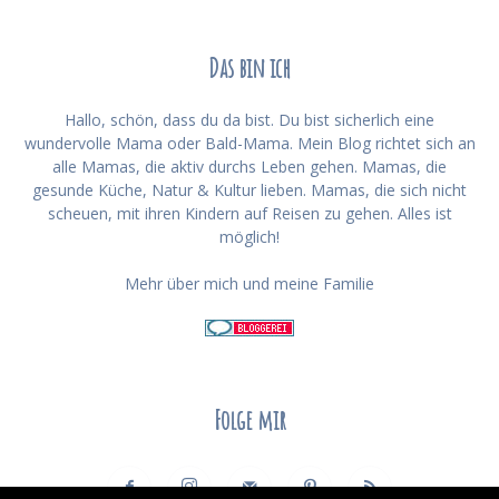
Das bin ich
Hallo, schön, dass du da bist. Du bist sicherlich eine
wundervolle Mama oder Bald-Mama. Mein Blog richtet sich an
alle Mamas, die aktiv durchs Leben gehen. Mamas, die
gesunde Küche, Natur & Kultur lieben. Mamas, die sich nicht
scheuen, mit ihren Kindern auf Reisen zu gehen. Alles ist
möglich!
Mehr über mich und meine Familie
Folge mir