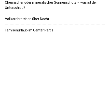
Chemischer oder mineralischer Sonnenschutz – was ist der
Unterschied?
Vollkornbrötchen über Nacht
Familienurlaub im Center Parcs