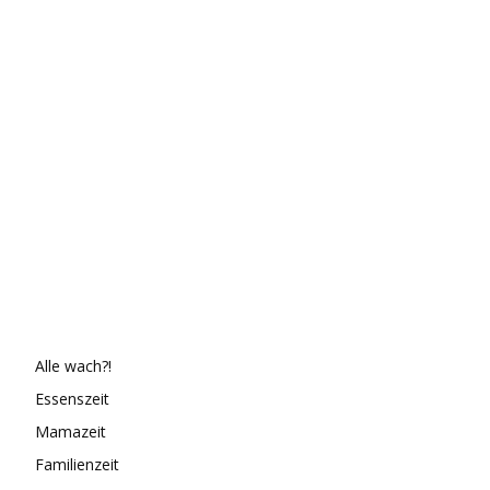
Alle wach?!
Essenszeit
Mamazeit
Familienzeit