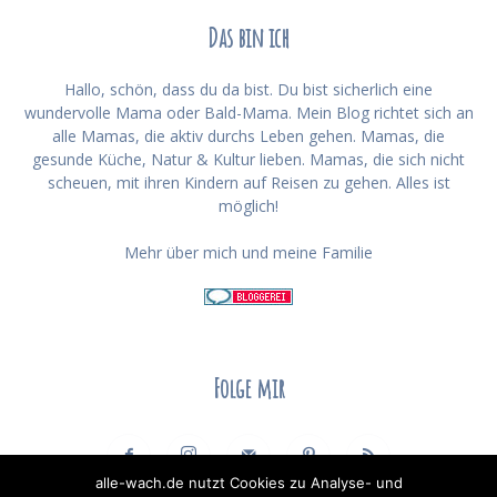
Das bin ich
Hallo, schön, dass du da bist. Du bist sicherlich eine
wundervolle Mama oder Bald-Mama. Mein Blog richtet sich an
alle Mamas, die aktiv durchs Leben gehen. Mamas, die
gesunde Küche, Natur & Kultur lieben. Mamas, die sich nicht
scheuen, mit ihren Kindern auf Reisen zu gehen. Alles ist
möglich!
Mehr über mich und meine Familie
Folge mir
alle-wach.de nutzt Cookies zu Analyse- und