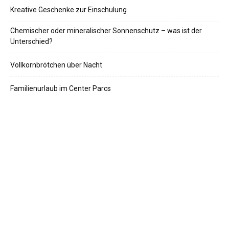
Kreative Geschenke zur Einschulung
Chemischer oder mineralischer Sonnenschutz – was ist der
Unterschied?
Vollkornbrötchen über Nacht
Familienurlaub im Center Parcs